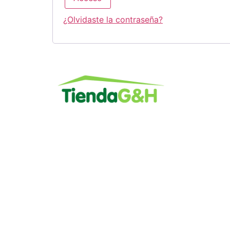
¿Olvidaste la contraseña?