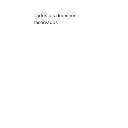
Todos los derechos
reservados