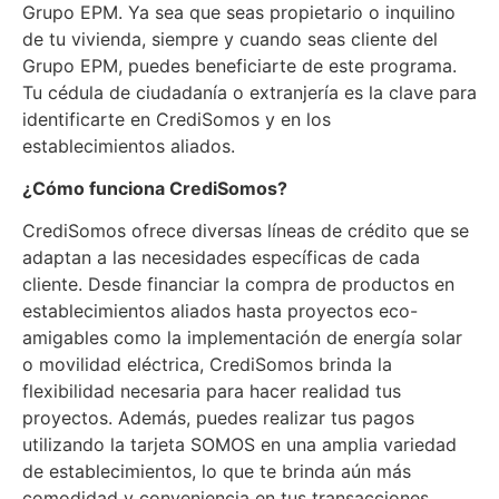
Grupo EPM. Ya sea que seas propietario o inquilino
de tu vivienda, siempre y cuando seas cliente del
Grupo EPM, puedes beneficiarte de este programa.
Tu cédula de ciudadanía o extranjería es la clave para
identificarte en CrediSomos y en los
establecimientos aliados.
¿Cómo funciona CrediSomos?
CrediSomos ofrece diversas líneas de crédito que se
adaptan a las necesidades específicas de cada
cliente. Desde financiar la compra de productos en
establecimientos aliados hasta proyectos eco-
amigables como la implementación de energía solar
o movilidad eléctrica, CrediSomos brinda la
flexibilidad necesaria para hacer realidad tus
proyectos. Además, puedes realizar tus pagos
utilizando la tarjeta SOMOS en una amplia variedad
de establecimientos, lo que te brinda aún más
comodidad y conveniencia en tus transacciones