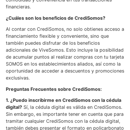
financieras.
¿Cuáles son los beneficios de CrediSomos?
Al contar con CrediSomos, no solo obtienes acceso a
financiamiento flexible y conveniente, sino que
también puedes disfrutar de los beneficios
adicionales de ViveSomos. Esto incluye la posibilidad
de acumular puntos al realizar compras con tu tarjeta
SOMOS en los establecimientos aliados, así como la
oportunidad de acceder a descuentos y promociones
exclusivas.
Preguntas Frecuentes sobre CrediSomos:
1. ¿Puedo inscribirme en CrediSomos con la cédula
digital?
Sí, la cédula digital es válida en CrediSomos.
Sin embargo, es importante tener en cuenta que para
tramitar cualquier CrediSomos con la cédula digital,
también debes presentar el formato en policarbonato