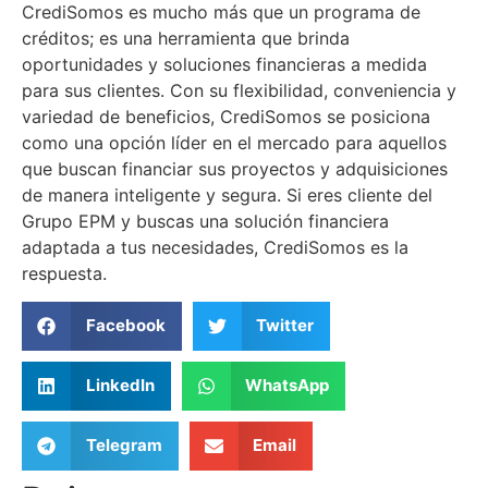
CrediSomos es mucho más que un programa de
créditos; es una herramienta que brinda
oportunidades y soluciones financieras a medida
para sus clientes. Con su flexibilidad, conveniencia y
variedad de beneficios, CrediSomos se posiciona
como una opción líder en el mercado para aquellos
que buscan financiar sus proyectos y adquisiciones
de manera inteligente y segura. Si eres cliente del
Grupo EPM y buscas una solución financiera
adaptada a tus necesidades, CrediSomos es la
respuesta.
Facebook
Twitter
LinkedIn
WhatsApp
Telegram
Email