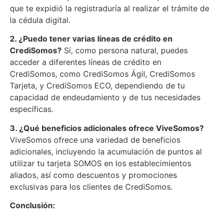
que te expidió la registraduría al realizar el trámite de
la cédula digital.
2. ¿Puedo tener varias líneas de crédito en
CrediSomos?
Sí, como persona natural, puedes
acceder a diferentes líneas de crédito en
CrediSomos, como CrediSomos Ágil, CrediSomos
Tarjeta, y CrediSomos ECO, dependiendo de tu
capacidad de endeudamiento y de tus necesidades
específicas.
3. ¿Qué beneficios adicionales ofrece ViveSomos?
ViveSomos ofrece una variedad de beneficios
adicionales, incluyendo la acumulación de puntos al
utilizar tu tarjeta SOMOS en los establecimientos
aliados, así como descuentos y promociones
exclusivas para los clientes de CrediSomos.
Conclusión: