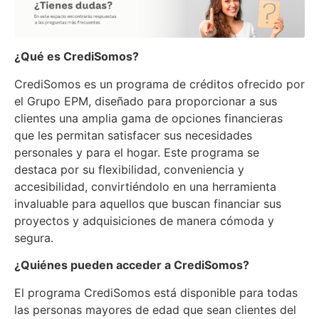
¿Qué es CrediSomos?
CrediSomos es un programa de créditos ofrecido por
el Grupo EPM, diseñado para proporcionar a sus
clientes una amplia gama de opciones financieras
que les permitan satisfacer sus necesidades
personales y para el hogar. Este programa se
destaca por su flexibilidad, conveniencia y
accesibilidad, convirtiéndolo en una herramienta
invaluable para aquellos que buscan financiar sus
proyectos y adquisiciones de manera cómoda y
segura.
¿Quiénes pueden acceder a CrediSomos?
El programa CrediSomos está disponible para todas
las personas mayores de edad que sean clientes del