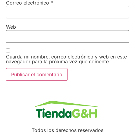
Correo electrónico
*
Web
Guarda mi nombre, correo electrónico y web en este
navegador para la próxima vez que comente.
Todos los derechos reservados