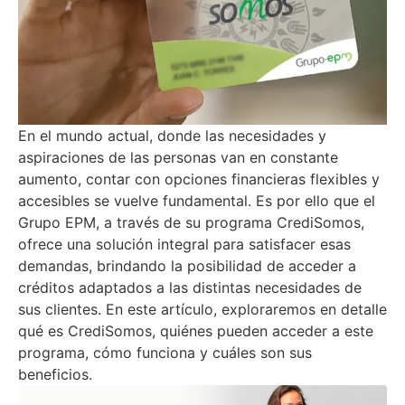
En el mundo actual, donde las necesidades y
aspiraciones de las personas van en constante
aumento, contar con opciones financieras flexibles y
accesibles se vuelve fundamental. Es por ello que el
Grupo EPM, a través de su programa CrediSomos,
ofrece una solución integral para satisfacer esas
demandas, brindando la posibilidad de acceder a
créditos adaptados a las distintas necesidades de
sus clientes. En este artículo, exploraremos en detalle
qué es CrediSomos, quiénes pueden acceder a este
programa, cómo funciona y cuáles son sus
beneficios.