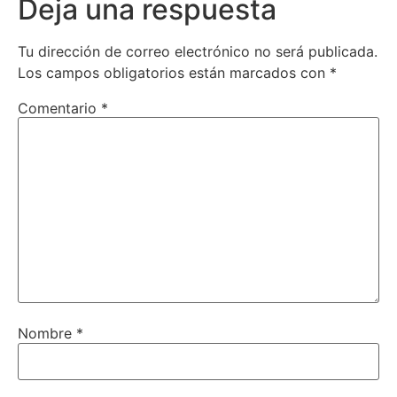
Deja una respuesta
Tu dirección de correo electrónico no será publicada.
Los campos obligatorios están marcados con
*
Comentario
*
Nombre
*