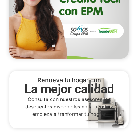
Renueva tu hogar con
La mejor calidad
Consulta con nuestros asesores los
descuentos disponibles en la tienda y
empieza a tranformar tu hogfar