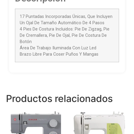
17 Puntadas Incorporadas Únicas, Que Incluyen
Un Ojal De Tamaño Automático De 4 Pasos
4 Pies De Costura Incluidos: Pie De Zigzag, Pie
De Cremallera, Pie De Ojal, Pie De Costura De
Botón
Área De Trabajo Iluminada Con Luz Led
Brazo Libre Para Coser Puños Y Mangas
Productos relacionados