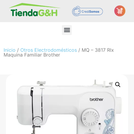
Inicio
/
Otros Electrodomésticos
/ MQ – 3817 Rlx
Maquina Familiar Brother