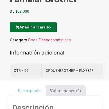
$
1.182.000
Añadir al carrito
Category
Otros Electrodomésticos
Información adicional
OTR – 55
ORDUZ-BROTHER – RLX3817
Descripción
Valoraciones (0)
Descripción