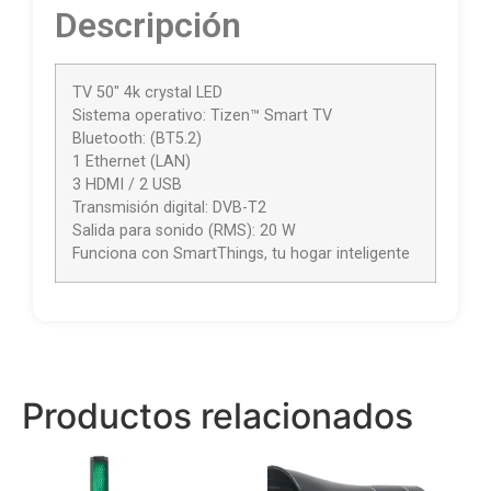
Descripción
TV 50″ 4k crystal LED
Sistema operativo: Tizen™ Smart TV
Bluetooth: (BT5.2)
1 Ethernet (LAN)
3 HDMI / 2 USB
Transmisión digital: DVB-T2
Salida para sonido (RMS): 20 W
Funciona con SmartThings, tu hogar inteligente
Productos relacionados