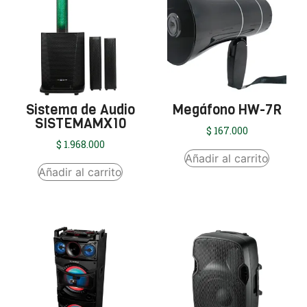
Sistema de Audio
Megáfono HW-7R
SISTEMAMX10
$
167.000
$
1.968.000
Añadir al carrito
Añadir al carrito