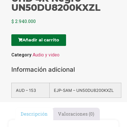
UN50DU8200KXZL
$
2.940.000
Añadir al carrito
Category
Audio y video
Información adicional
AUD – 153
EJP-SAM – UN50DU8200KXZL
Descripción
Valoraciones (0)