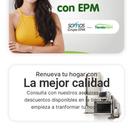
Renueva tu hogar con
La mejor calidad
Consulta con nuestros asesores los
descuentos disponibles en la tienda y
empieza a tranformar tu hogfar