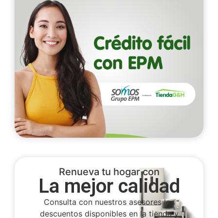
Renueva tu hogar con
La mejor calidad
Consulta con nuestros asesores los
descuentos disponibles en la tienda y