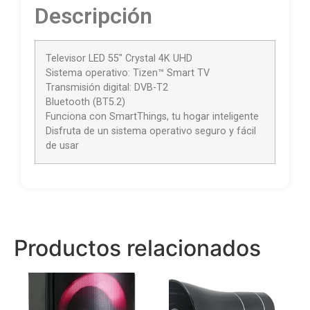
Descripción
Televisor LED 55″ Crystal 4K UHD
Sistema operativo: Tizen™ Smart TV
Transmisión digital: DVB-T2
Bluetooth (BT5.2)
Funciona con SmartThings, tu hogar inteligente
Disfruta de un sistema operativo seguro y fácil
de usar
Productos relacionados