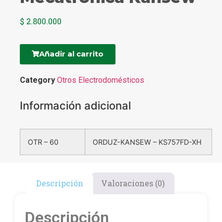
$
2.800.000
Añadir al carrito
Category
Otros Electrodomésticos
Información adicional
OTR – 60
ORDUZ-KANSEW – KS757FD-XH
Descripción
Valoraciones (0)
Descripción