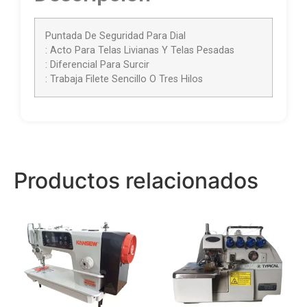
Puntada De Seguridad Para Dial
: Acto Para Telas Livianas Y Telas Pesadas
: Diferencial Para Surcir
: Trabaja Filete Sencillo O Tres Hilos
Productos relacionados