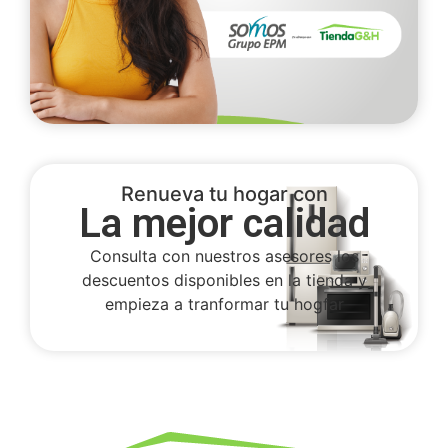
Renueva tu hogar con
La mejor calidad
Consulta con nuestros asesores los
descuentos disponibles en la tienda y
empieza a tranformar tu hogfar