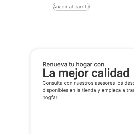
Añadir al carrito
Renueva tu hogar con
La mejor calidad
Consulta con nuestros asesores los des
disponibles en la tienda y empieza a tra
hogfar