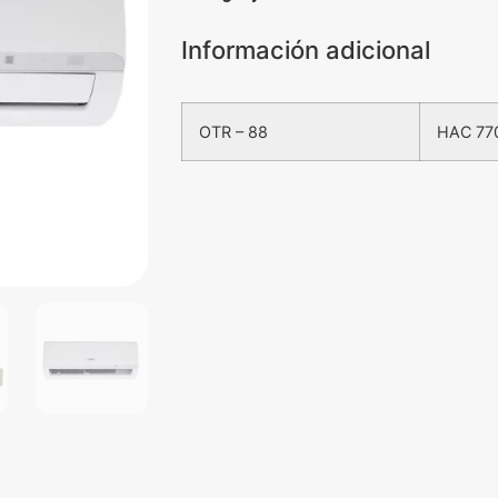
Información adicional
OTR – 88
HAC 77