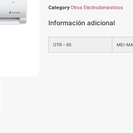
Category
Otros Electrodomésticos
Información adicional
OTR – 95
MEI-MA