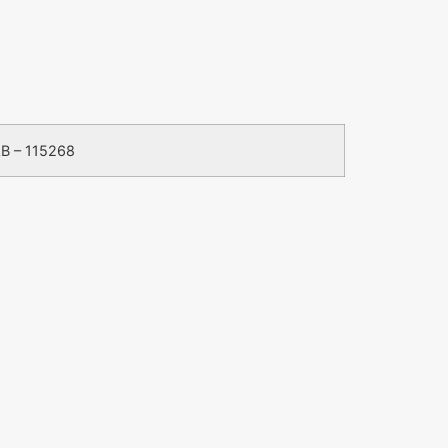
B – 115268