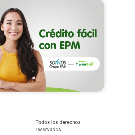
Todos los derechos
reservados