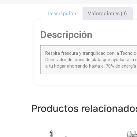
Descripción
Valoraciones (0)
Descripción
Respira frescura y tranquilidad con la Tecnologí
Generador de iones de plata que ayudan a la e
a tu hogar ahorrando hasta el 70% de energía 
Productos relacionado