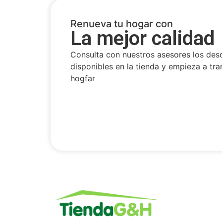
Renueva tu hogar con
La mejor calidad
Consulta con nuestros asesores los des
disponibles en la tienda y empieza a tra
hogfar