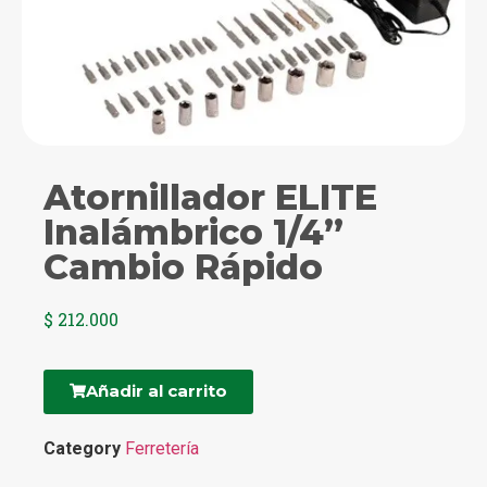
Atornillador ELITE
Inalámbrico 1/4”
Cambio Rápido
$
212.000
Añadir al carrito
Category
Ferretería