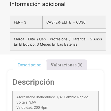
Información adicional
FER – 3
CASFER-ELITE – CD36
Marca – Elite / Uso – Profesional / Garantia – 2 Años
En El Equipo, 3 Meses En Las Baterias
Descripción
Valoraciones (0)
Descripción
Atornillador Inalámbrico 1/4” Cambio Rápido
Voltaje: 3.6V
Velocidad: 200 Rpm