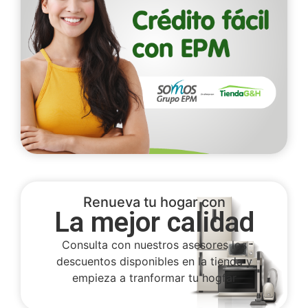
Renueva tu hogar con
La mejor calidad
Consulta con nuestros asesores los
descuentos disponibles en la tienda y
empieza a tranformar tu hogfar