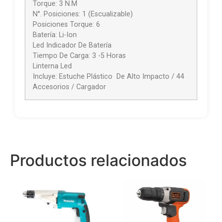
Torque: 3 N.M
N°. Posiciones: 1 (Escualizable)
Posiciones Torque: 6
Batería: Li-Ion
Led Indicador De Batería
Tiempo De Carga: 3 -5 Horas
Linterna Led
Incluye: Estuche Plástico De Alto Impacto / 44
Accesorios / Cargador
Productos relacionados