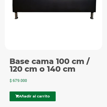
Base cama 100 cm /
120 cm o 140 cm
$
679.000
Añadir al carrito