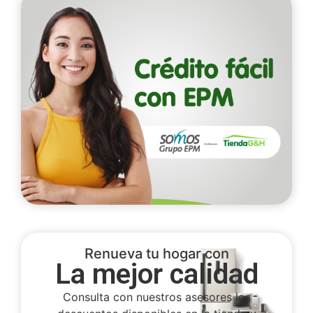
Renueva tu hogar con
La mejor calidad
Consulta con nuestros asesores los