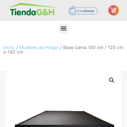
Inicio
/
Muebles de Hogar
/ Base cama 100 cm / 120 cm
o 140 cm