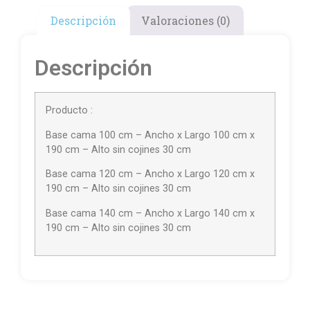
Descripción
Valoraciones (0)
Descripción
Producto :
Base cama 100 cm – Ancho x Largo 100 cm x
190 cm – Alto sin cojines 30 cm
Base cama 120 cm – Ancho x Largo 120 cm x
190 cm – Alto sin cojines 30 cm
Base cama 140 cm – Ancho x Largo 140 cm x
190 cm – Alto sin cojines 30 cm