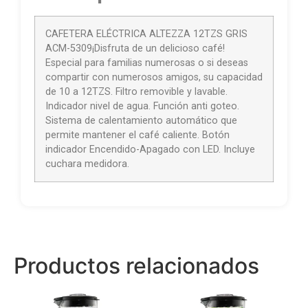
CAFETERA ELÉCTRICA ALTEZZA 12TZS GRIS
ACM-5309¡Disfruta de un delicioso café!
Especial para familias numerosas o si deseas
compartir con numerosos amigos, su capacidad
de 10 a 12TZS. Filtro removible y lavable.
Indicador nivel de agua. Función anti goteo.
Sistema de calentamiento automático que
permite mantener el café caliente. Botón
indicador Encendido-Apagado con LED. Incluye
cuchara medidora.
Productos relacionados