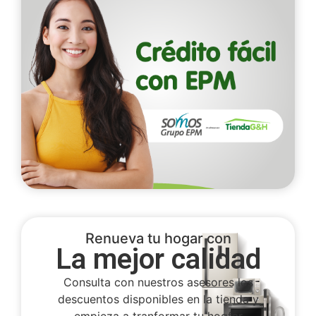
Renueva tu hogar con
La mejor calidad
Consulta con nuestros asesores los
descuentos disponibles en la tienda y