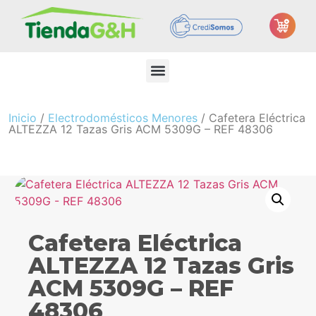
Inicio
/
Electrodomésticos Menores
/ Cafetera Eléctrica
ALTEZZA 12 Tazas Gris ACM 5309G – REF 48306
Cafetera Eléctrica
ALTEZZA 12 Tazas Gris
ACM 5309G – REF
48306