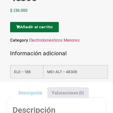
$
136.000
Añadir al carrito
Category
Electrodomésticos Menores
Información adicional
ELE – 186
MEI-ALT – 48306
Descripción
Valoraciones (0)
Descripción