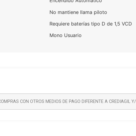
Encendido Automático
No mantiene llama piloto
Requiere baterías tipo D de 1,5 VCD
Mono Usuario
OMPRAS CON OTROS MEDIOS DE PAGO DIFERENTE A CREDIAGIL Y