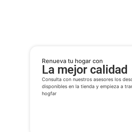
Renueva tu hogar con
La mejor calidad
Consulta con nuestros asesores los des
disponibles en la tienda y empieza a tra
hogfar