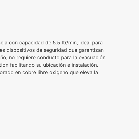
cia con capacidad de 5.5 ltr/min, ideal para
es dispositivos de seguridad que garantizan
o, no requiere conducto para la evacuación
ón facilitando su ubicación e instalación.
orado en cobre libre oxigeno que eleva la