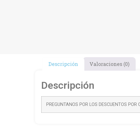
Descripción
Valoraciones (0)
Descripción
PREGUNTANOS POR LOS DESCUENTOS POR C