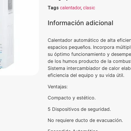
Tags
calentador
,
clasic
Información adicional
Calentador automático de alta eficien
espacios pequeños. Incorpora múltipl
su óptimo funcionamiento y desempeñ
de los humos producto de la combusti
Sistema intercambiador de calor elab
eficiencia del equipo y su vida útil.
Ventajas:
Compacto y estético.
5 Dispositivos de seguridad.
No requiere ducto de evacuación.