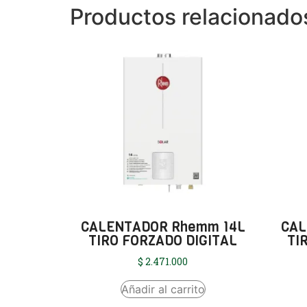
Productos relacionado
CALENTADOR Rhemm 14L
CAL
TIRO FORZADO DIGITAL
TI
$
2.471.000
Añadir al carrito