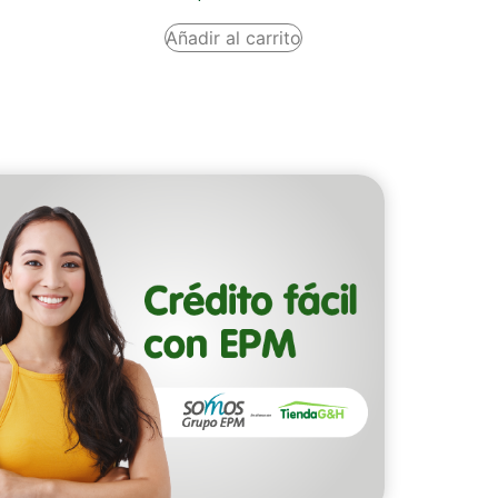
Añadir al carrito