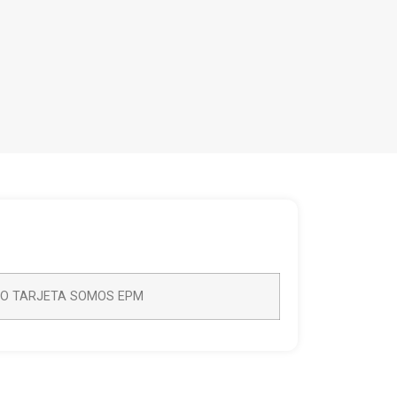
/O TARJETA SOMOS EPM