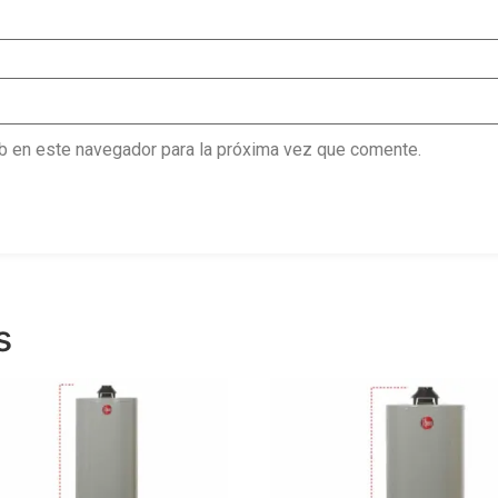
b en este navegador para la próxima vez que comente.
s