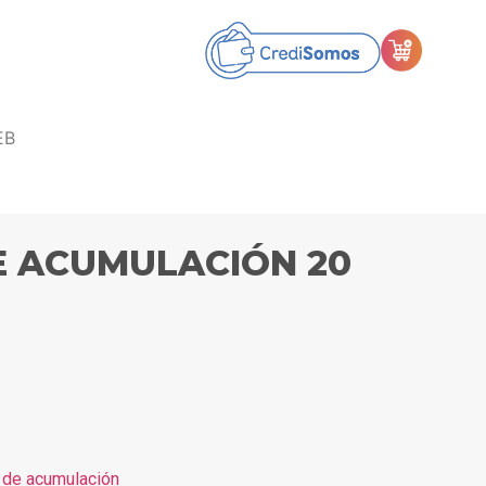
EB
 ACUMULACIÓN 20
 de acumulación