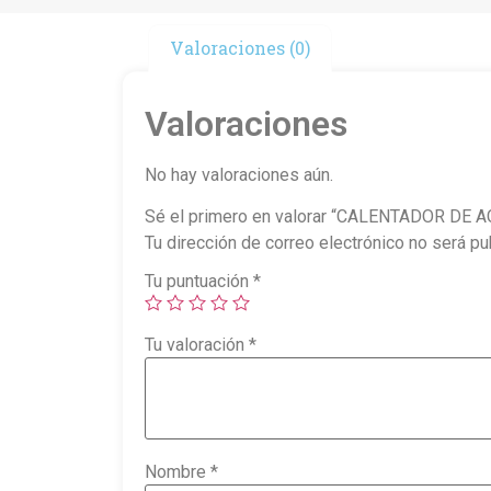
Valoraciones (0)
Valoraciones
No hay valoraciones aún.
Sé el primero en valorar “CALENTADOR DE
Tu dirección de correo electrónico no será pu
Tu puntuación
*
Tu valoración
*
Nombre
*