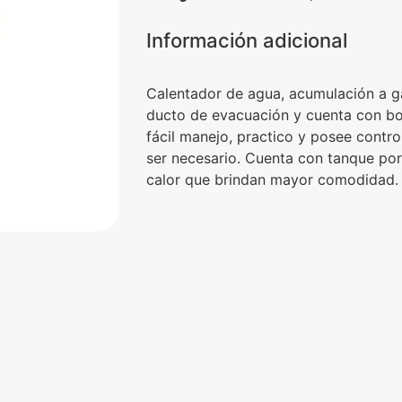
Información adicional
Calentador de agua, acumulación a ga
ducto de evacuación y cuenta con bo
fácil manejo, practico y posee contro
ser necesario. Cuenta con tanque por
calor que brindan mayor comodidad.