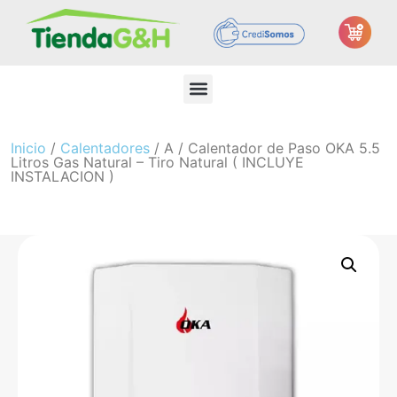
Inicio
/
Calentadores
/ A / Calentador de Paso OKA 5.5
Litros Gas Natural – Tiro Natural ( INCLUYE
INSTALACION )