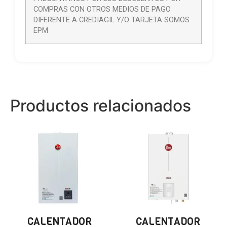
COMPRAS CON OTROS MEDIOS DE PAGO
DIFERENTE A CREDIAGIL Y/O TARJETA SOMOS
EPM
Productos relacionados
CALENTADOR
CALENTADOR