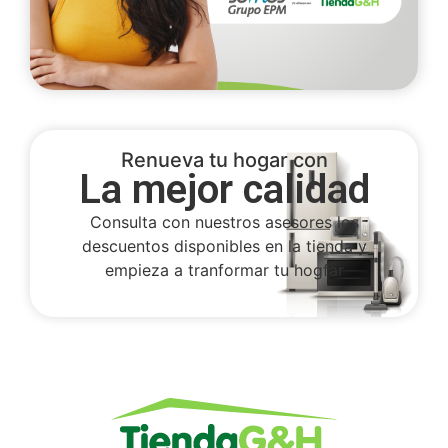
Renueva tu hogar con
La mejor calidad
Consulta con nuestros asesores los
descuentos disponibles en la tienda y
empieza a tranformar tu hogfar