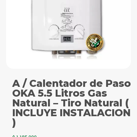
A / Calentador de Paso
OKA 5.5 Litros Gas
Natural – Tiro Natural (
INCLUYE INSTALACION
)