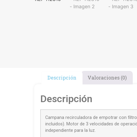
Descripción
Valoraciones (0)
Descripción
Campana recirculadora de empotrar con filtro 
incluidos). Motor de 3 velocidades de operació
independiente para la luz.