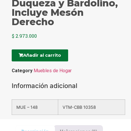
Duqueza y Bardolino,
Incluye Mesón
Derecho
$
2.973.000
Añadir al carrito
Category
Muebles de Hogar
Información adicional
MUE – 148
VTM-CBB 10358