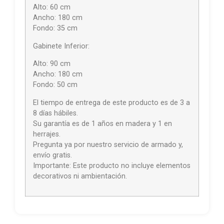
Alto: 60 cm
Ancho: 180 cm
Fondo: 35 cm
Gabinete Inferior:
Alto: 90 cm
Ancho: 180 cm
Fondo: 50 cm
El tiempo de entrega de este producto es de 3 a
8 días hábiles.
Su garantía es de 1 años en madera y 1 en
herrajes.
Pregunta ya por nuestro servicio de armado y,
envío gratis.
Importante: Este producto no incluye elementos
decorativos ni ambientación.