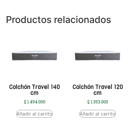
Productos relacionados
Colchón Travel 140
Colchón Travel 120
cm
cm
$
1.494.000
$
1.353.000
Añadir al carrito
Añadir al carrito