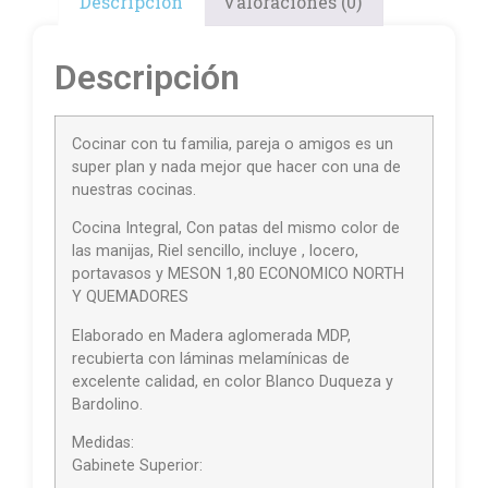
Descripción
Valoraciones (0)
Descripción
Cocinar con tu familia, pareja o amigos es un
super plan y nada mejor que hacer con una de
nuestras cocinas.
Cocina Integral, Con patas del mismo color de
las manijas, Riel sencillo, incluye , locero,
portavasos y MESON 1,80 ECONOMICO NORTH
Y QUEMADORES
Elaborado en Madera aglomerada MDP,
recubierta con láminas melamínicas de
excelente calidad, en color Blanco Duqueza y
Bardolino.
Medidas:
Gabinete Superior: