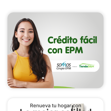
Renueva tu hogar con