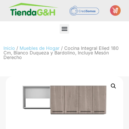
Inicio
/
Muebles de Hogar
/ Cocina Integral Elied 180
Cm, Blanco Duqueza y Bardolino, Incluye Mesón
Derecho