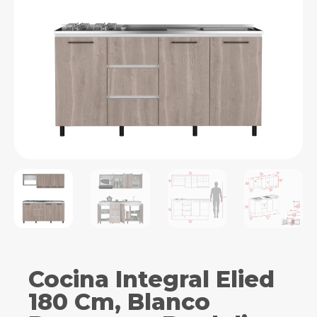
Cocina Integral Elied
180 Cm, Blanco