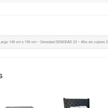
Largo 140 cm x 190 cm – Densidad DENSIDAD 23 – Alto sin cojines 
s