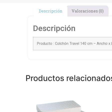
Descripción
Valoraciones (0)
Descripción
Producto : Colchón Travel 140 cm – Ancho x 
Productos relacionado