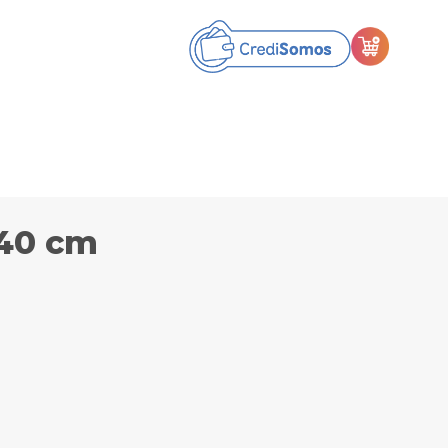
140 cm