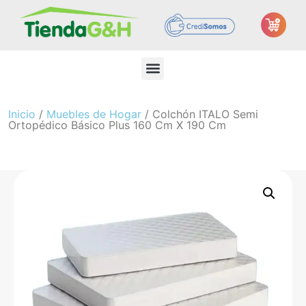
Inicio
/
Muebles de Hogar
/ Colchón ITALO Semi
Ortopédico Básico Plus 160 Cm X 190 Cm