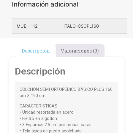
Información adicional
MUE – 112
ITALO-CSOPL160
Descripción
Valoraciones (0)
Descripción
COLCHÓN SEMI ORTOPEDICO BÁSICO PLUS 160
cm X 190 cm
CARACTERISTICAS
• Unidad resortada en acero.
• Fieltro en algodón.
• 3 Espumas 2.5 cm por ambas caras.
• Tela tejida de punto acolchada.