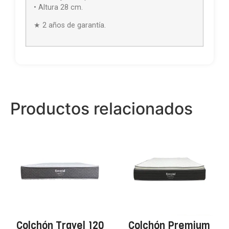
• Altura 28 cm.
★ 2 años de garantía.
Productos relacionados
Colchón Travel 120
Colchón Premium