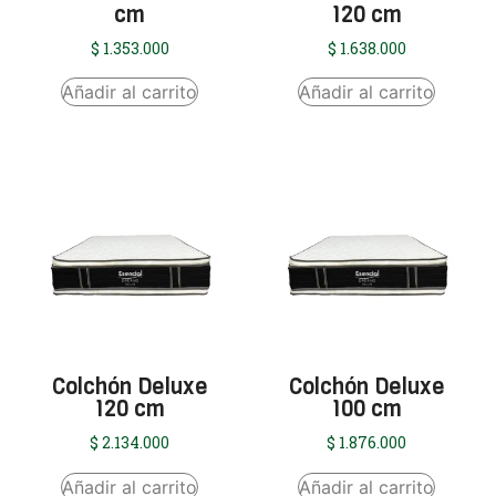
cm
120 cm
$
1.353.000
$
1.638.000
Añadir al carrito
Añadir al carrito
Colchón Deluxe
Colchón Deluxe
120 cm
100 cm
$
2.134.000
$
1.876.000
Añadir al carrito
Añadir al carrito