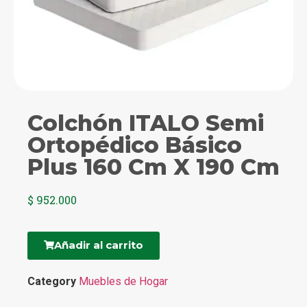
Colchón ITALO Semi
Ortopédico Básico
Plus 160 Cm X 190 Cm
$
952.000
Añadir al carrito
Category
Muebles de Hogar