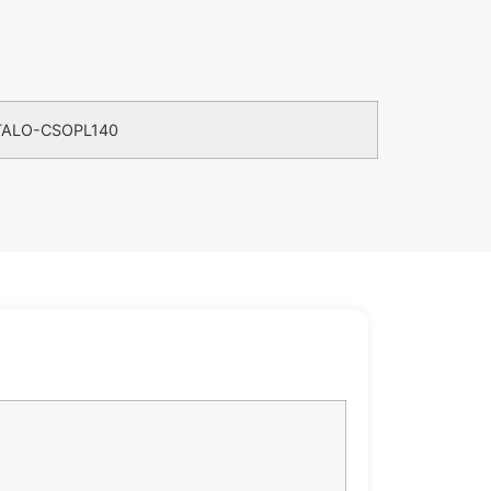
TALO-CSOPL140