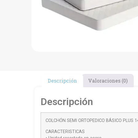
Descripción
Valoraciones (0)
Descripción
COLCHÓN SEMI ORTOPEDICO BÁSICO PLUS 1
CARACTERISTICAS