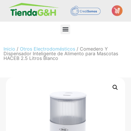
Inicio
/
Otros Electrodomésticos
/ Comedero Y
Dispensador Inteligente de Alimento para Mascotas
HACEB 2.5 Litros Blanco