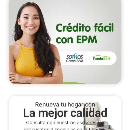
Renueva tu hogar con
La mejor calidad
Consulta con nuestros asesores los
descuentos disponibles en la tienda y