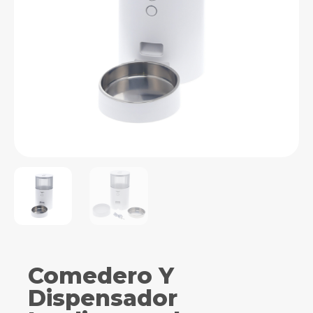
Comedero Y
Dispensador