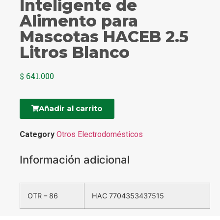
Inteligente de
Alimento para
Mascotas HACEB 2.5
Litros Blanco
$
641.000
Añadir al carrito
Category
Otros Electrodomésticos
Información adicional
OTR – 86
HAC 7704353437515