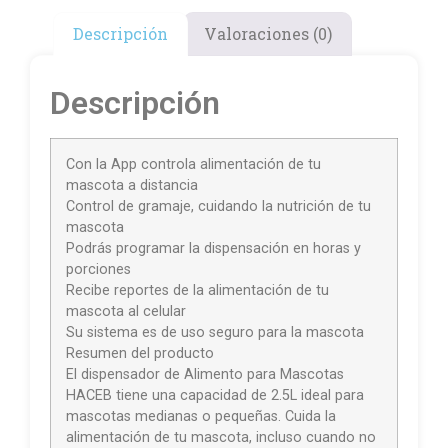
Descripción
Valoraciones (0)
Descripción
Con la App controla alimentación de tu
mascota a distancia
Control de gramaje, cuidando la nutrición de tu
mascota
Podrás programar la dispensación en horas y
porciones
Recibe reportes de la alimentación de tu
mascota al celular
Su sistema es de uso seguro para la mascota
Resumen del producto
El dispensador de Alimento para Mascotas
HACEB tiene una capacidad de 2.5L ideal para
mascotas medianas o pequeñas. Cuida la
alimentación de tu mascota, incluso cuando no