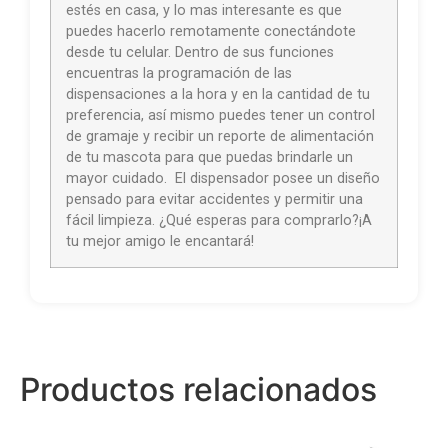
estés en casa, y lo mas interesante es que
puedes hacerlo remotamente conectándote
desde tu celular. Dentro de sus funciones
encuentras la programación de las
dispensaciones a la hora y en la cantidad de tu
preferencia, así mismo puedes tener un control
de gramaje y recibir un reporte de alimentación
de tu mascota para que puedas brindarle un
mayor cuidado. El dispensador posee un diseño
pensado para evitar accidentes y permitir una
fácil limpieza. ¿Qué esperas para comprarlo?¡A
tu mejor amigo le encantará!
Productos relacionados