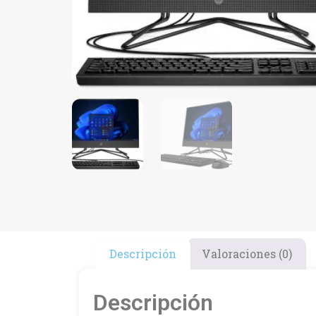
Descripción
Valoraciones (0)
Descripción