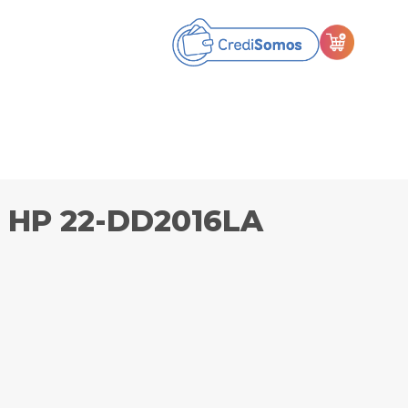
 HP 22-DD2016LA