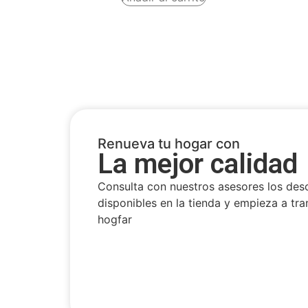
Renueva tu hogar con
La mejor calidad
Consulta con nuestros asesores los des
disponibles en la tienda y empieza a tra
hogfar