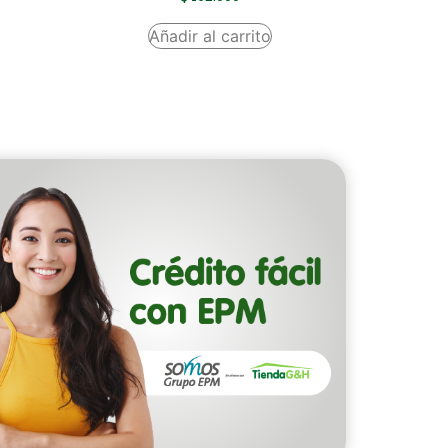
Añadir al carrito