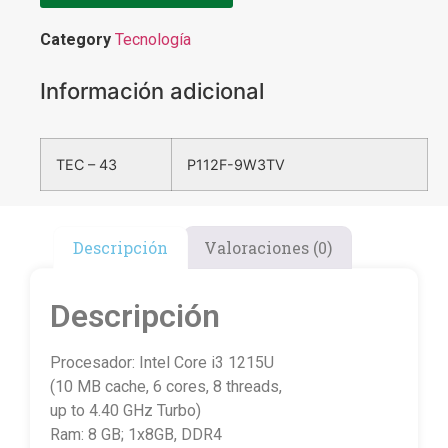
Category
Tecnología
Información adicional
TEC – 43
P112F-9W3TV
Descripción
Valoraciones (0)
Descripción
Procesador: Intel Core i3 1215U
(10 MB cache, 6 cores, 8 threads,
up to 4.40 GHz Turbo)
Ram: 8 GB; 1x8GB, DDR4