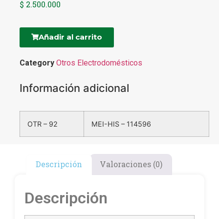
$
2.500.000
Añadir al carrito
Category
Otros Electrodomésticos
Información adicional
OTR – 92
MEI-HIS – 114596
Descripción
Valoraciones (0)
Descripción