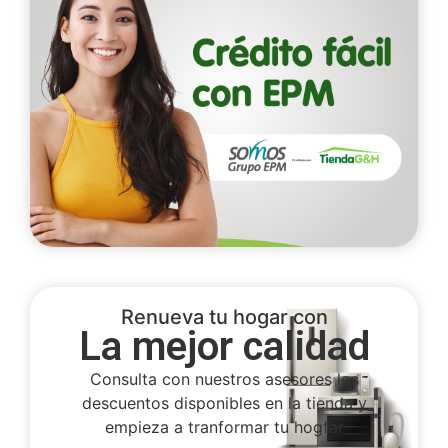
Renueva tu hogar con
La mejor calidad
Consulta con nuestros asesores los
descuentos disponibles en la tienda y
empieza a tranformar tu hogfar