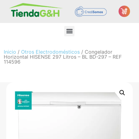
Inicio
/
Otros Electrodomésticos
/ Congelador
Horizontal HISENSE 297 Litros – BL BD-297 – REF
114596