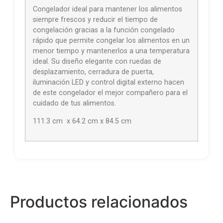
Congelador ideal para mantener los alimentos
siempre frescos y reducir el tiempo de
congelación gracias a la función congelado
rápido que permite congelar los alimentos en un
menor tiempo y mantenerlos a una temperatura
ideal. Su diseño elegante con ruedas de
desplazamiento, cerradura de puerta,
iluminación LED y control digital externo hacen
de este congelador el mejor compañero para el
cuidado de tus alimentos.
111.3 cm x 64.2 cm x 84.5 cm
Productos relacionados