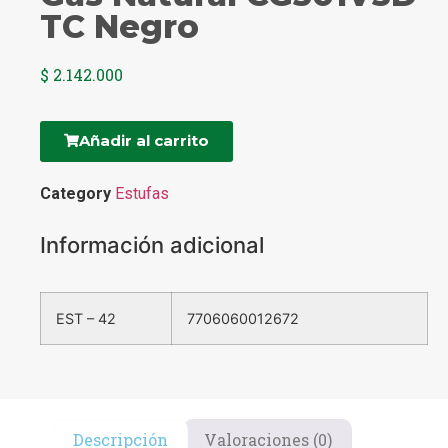
TC Negro
$
2.142.000
Añadir al carrito
Category
Estufas
Información adicional
EST – 42
7706060012672
Descripción
Valoraciones (0)