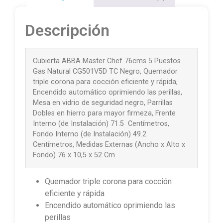
Descripción
Cubierta ABBA Master Chef 76cms 5 Puestos
Gas Natural CG501V5D TC Negro, Quemador
triple corona para cocción eficiente y rápida,
Encendido automático oprimiendo las perillas,
Mesa en vidrio de seguridad negro, Parrillas
Dobles en hierro para mayor firmeza, Frente
Interno (de Instalación) 71.5 Centímetros,
Fondo Interno (de Instalación) 49.2
Centímetros, Medidas Externas (Ancho x Alto x
Fondo) 76 x 10,5 x 52 Cm
Quemador triple corona para cocción
eficiente y rápida
Encendido automático oprimiendo las
perillas