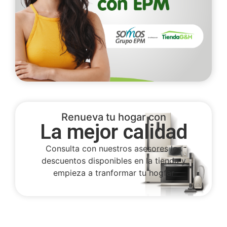
Renueva tu hogar con
La mejor calidad
Consulta con nuestros asesores los
descuentos disponibles en la tienda y
empieza a tranformar tu hogfar