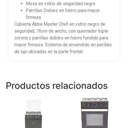
Mesa en vidrio de seguridad negro
Parrillas Dobles en hierro para mayor
firmeza
Cubierta Abba Master Chef en vidrio negro de
seguridad, 76cm de ancho, con quemador triple
corona y parrillas dobles en hierro fundido para
mayor firmeza. Sistema de encendido en perillas
de lujo ubicadas en la parte frontal.
Productos relacionados