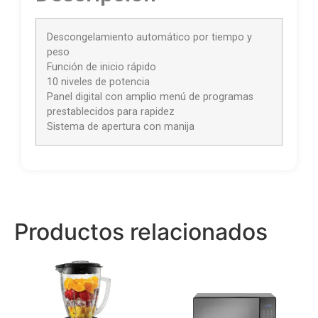
Descongelamiento automático por tiempo y
peso
Función de inicio rápido
10 niveles de potencia
Panel digital con amplio menú de programas
prestablecidos para rapidez
Sistema de apertura con manija
Productos relacionados