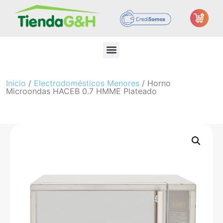
Inicio
/
Electrodomésticos Menores
/ Horno
Microondas HACEB 0.7 HMME Plateado