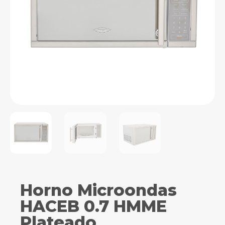
Horno Microondas
HACEB 0.7 HMME
Plateado