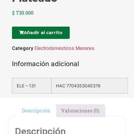
$
730.000
Añadir al carrito
Category
Electrodomésticos Menores
Información adicional
ELE – 131
HAC 7704353045376
Descripción
Valoraciones (0)
Descripción