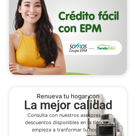
Renueva tu hogar con
La mejor calidad
Consulta con nuestros asesores los
descuentos disponibles en la tienda y
empieza a tranformar tu hogfar