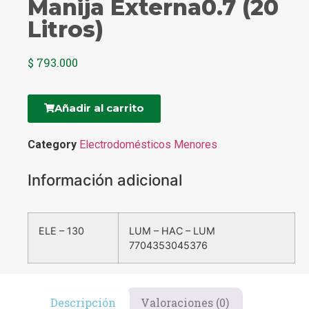
Manija Externa0.7 (20
Litros)
$
793.000
Añadir al carrito
Category
Electrodomésticos Menores
Información adicional
ELE – 130
LUM – HAC – LUM
7704353045376
Descripción
Valoraciones (0)