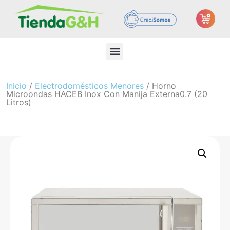
Inicio
/
Electrodomésticos Menores
/ Horno
Microondas HACEB Inox Con Manija Externa0.7 (20
Litros)