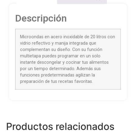
Descripción
Microondas en acero inoxidable de 20 litros con
vidrio reflectivo y manija integrada que
complementan su diseño. Con su función
multietapa puedes programar en un solo
instante descongelar y cocinar tus alimentos
por un tiempo determinado. Además sus
funciones predeterminadas agilizan la
preparación de tus recetas favoritas.
Productos relacionados