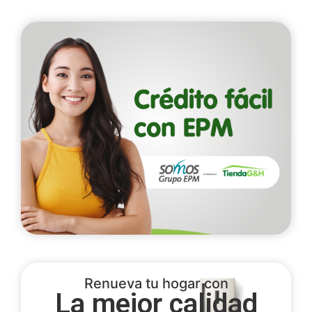
Renueva tu hogar con
La mejor calidad