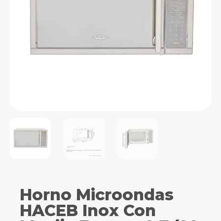
Horno Microondas
HACEB Inox Con