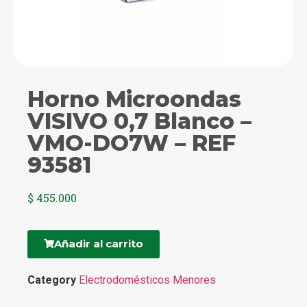
Horno Microondas
VISIVO 0,7 Blanco –
VMO-DO7W – REF
93581
$
455.000
Añadir al carrito
Category
Electrodomésticos Menores