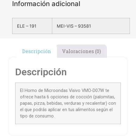
Información adicional
ELE – 191
MEI-VIS – 93581
Descripción
Valoraciones (0)
Descripción
El Horno de Microondas Visivo VMO-D07W te
ofrece hasta 6 opciones de cocción (palomitas,
papas, pizza, bebidas, verduras y recalentar) con
el que podrás aplicar en tus alimentos según el
tipo de consumo.