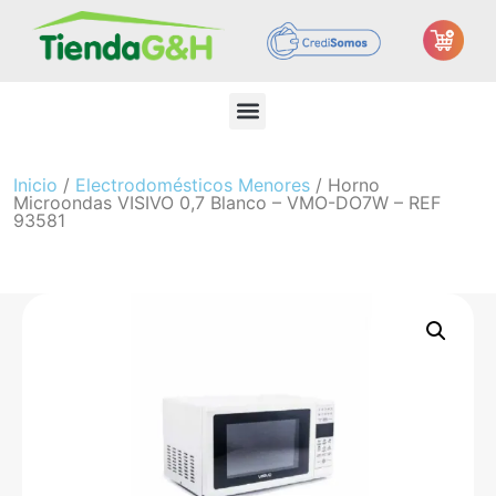
Inicio
/
Electrodomésticos Menores
/ Horno
Microondas VISIVO 0,7 Blanco – VMO-DO7W – REF
93581