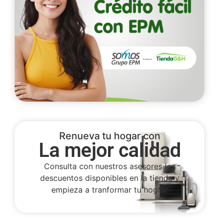
Renueva tu hogar con
La mejor calidad
Consulta con nuestros asesores los
descuentos disponibles en la tienda y
empieza a tranformar tu hogfar