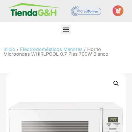
Inicio
/
Electrodomésticos Menores
/ Horno
Microondas WHIRLPOOL 0.7 Pies 700W Blanco