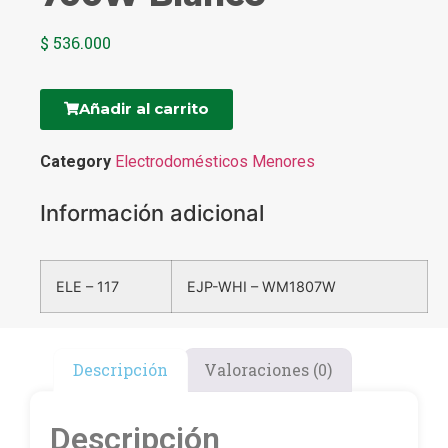
$
536.000
Añadir al carrito
Category
Electrodomésticos Menores
Información adicional
ELE – 117
EJP-WHI – WM1807W
Descripción
Valoraciones (0)
Descripción