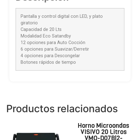
Pantalla y control digital con LED, y plato
giratorio
Capacidad de 20 Lts
Modalidad Eco Satandby
12 opciones para Auto Cocción
6 opciones para Suavizar/Derretir
4 opciones para Descongelar
Botones rápidos de tiempo
Productos relacionados
Horno Microondas
VISIVO 20 Litros
VMO-D07Bl2-