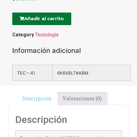
Añadir al carrito
Category
Tecnología
Información adicional
TEC – 41
6K6X8LT#ABM
Descripción
Valoraciones (0)
Descripción