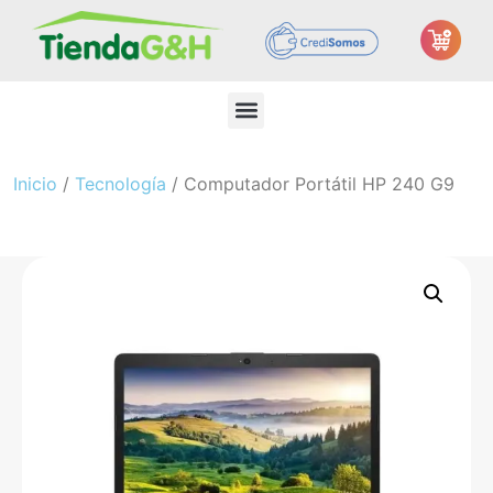
Inicio
/
Tecnología
/ Computador Portátil HP 240 G9