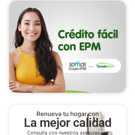
Renueva tu hogar con
La mejor calidad
Consulta con nuestros asesores los