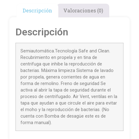
Descripción
Valoraciones (0)
Descripción
Semiautomática.Tecnología Safe and Clean.
Recubrimiento en propela y en tina de
centrifuga que inhibe la reproducción de
bacterias. Máxima limpieza Sistema de lavado
por propela, genera corrientes de agua en
forma de remolino. Freno de seguridad Se
activa al abrir la tapa de seguridad durante el
proceso de centrifugado. Air Vent, ventilas en la
tapa que ayudan a que circule el aire para evitar
el moho y la reproducción de bacterias. (No
cuenta con Bomba de desagüe este es de
forma manual).