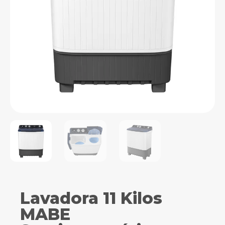
Lavadora 11 Kilos
MABE