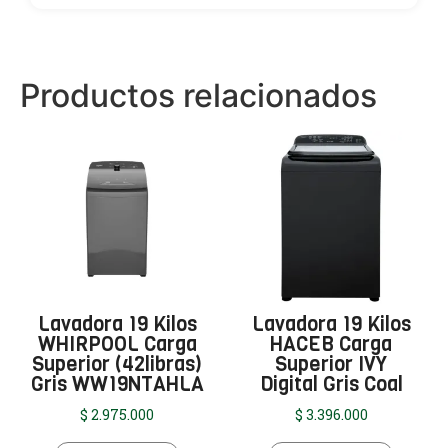
Productos relacionados
Lavadora 19 Kilos
Lavadora 19 Kilos
WHIRPOOL Carga
HACEB Carga
Superior (42libras)
Superior IVY
Gris WW19NTAHLA
Digital Gris Coal
$
2.975.000
$
3.396.000