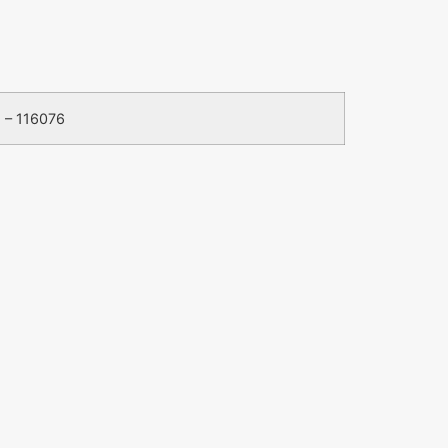
 – 116076