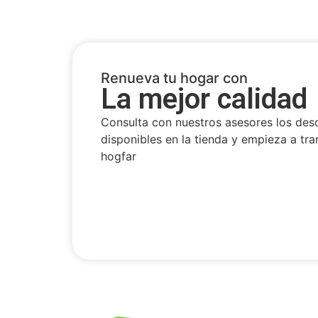
Renueva tu hogar con
La mejor calidad
Consulta con nuestros asesores los des
disponibles en la tienda y empieza a tra
hogfar