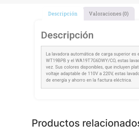
Descripción
Valoraciones (0)
Descripción
La lavadora automática de carga superior es 
WT19BPB y el WA19T7G6DWY/CO, estas lavadora
vez. Sus colores disponibles, que incluyen pl
voltaje adaptable de 110V a 220V, estas lavad
de energía y ahorro en la factura eléctrica.
Productos relacionado