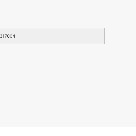
317004