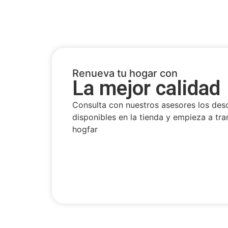
Renueva tu hogar con
La mejor calidad
Consulta con nuestros asesores los des
disponibles en la tienda y empieza a tra
hogfar