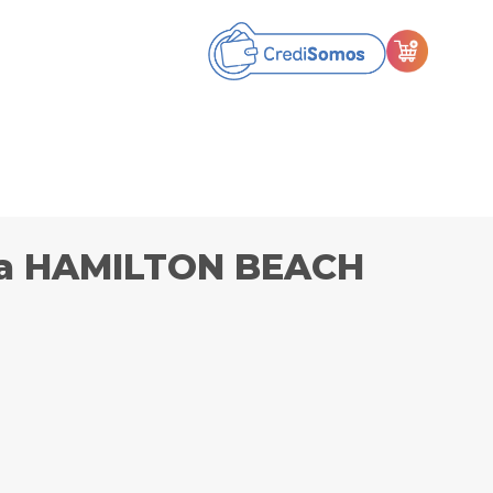
za HAMILTON BEACH