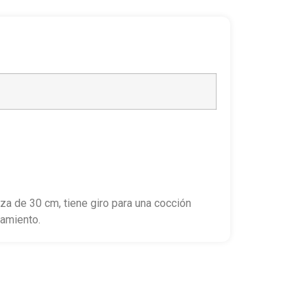
za de 30 cm, tiene giro para una cocción
tamiento.