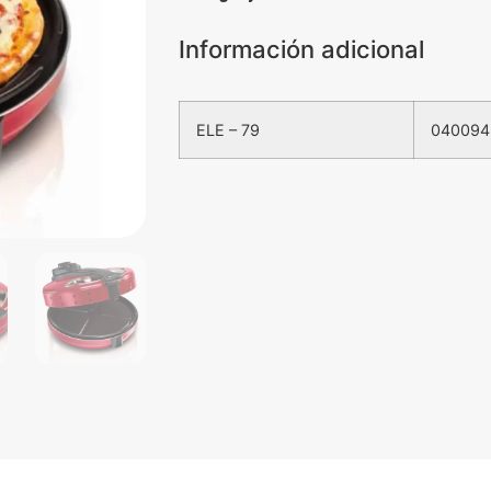
Información adicional
ELE – 79
040094