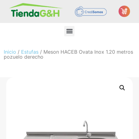
Inicio
/
Estufas
/ Meson HACEB Ovata Inox 1.20 metros
pozuelo derecho