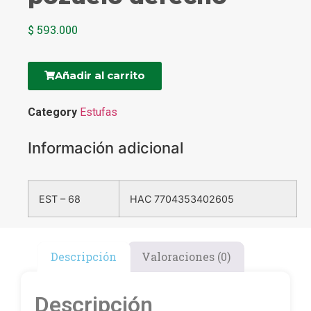
$
593.000
Añadir al carrito
Category
Estufas
Información adicional
EST – 68
HAC 7704353402605
Descripción
Valoraciones (0)
Descripción