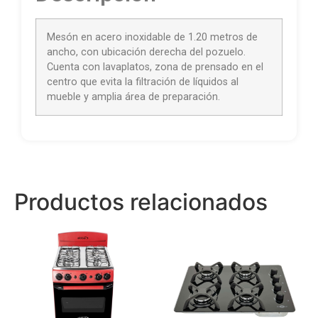
Mesón en acero inoxidable de 1.20 metros de
ancho, con ubicación derecha del pozuelo.
Cuenta con lavaplatos, zona de prensado en el
centro que evita la filtración de líquidos al
mueble y amplia área de preparación.
Productos relacionados