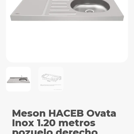
Meson HACEB Ovata
Inox 1.20 metros
pozuelo derecho