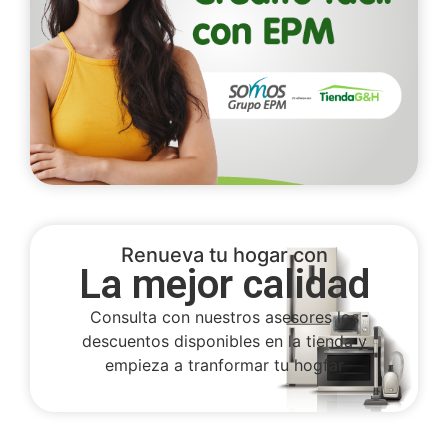
Renueva tu hogar con
La mejor calidad
Consulta con nuestros asesores los
descuentos disponibles en la tienda y
empieza a tranformar tu hogfar