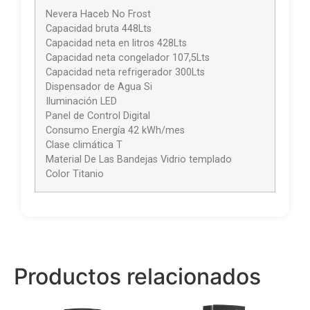
Nevera Haceb No Frost
Capacidad bruta 448Lts
Capacidad neta en litros 428Lts
Capacidad neta congelador 107,5Lts
Capacidad neta refrigerador 300Lts
Dispensador de Agua Si
Iluminación LED
Panel de Control Digital
Consumo Energía 42 kWh/mes
Clase climática T
Material De Las Bandejas Vidrio templado
Color Titanio
Productos relacionados