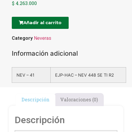
$
4.263.000
Añadir al carrito
Category
Neveras
Información adicional
NEV – 41
EJP-HAC – NEV 448 SE TI R2
Descripción
Valoraciones (0)
Descripción