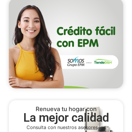
Renueva tu hogar con
La mejor calidad
Consulta con nuestros asesores los