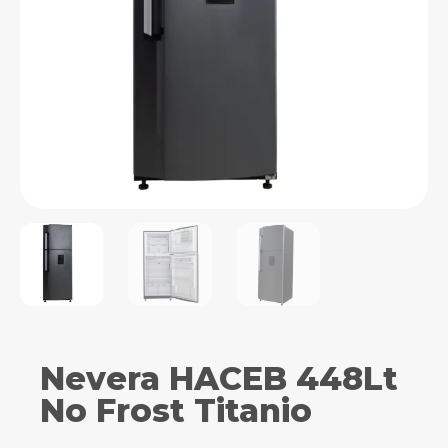
Nevera HACEB 448Lt
No Frost Titanio