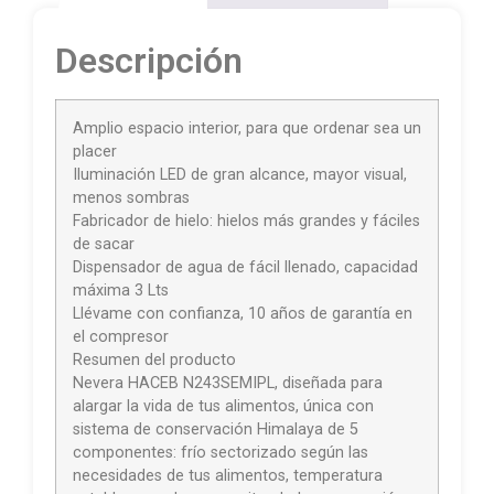
Descripción
Amplio espacio interior, para que ordenar sea un
placer
Iluminación LED de gran alcance, mayor visual,
menos sombras
Fabricador de hielo: hielos más grandes y fáciles
de sacar
Dispensador de agua de fácil llenado, capacidad
máxima 3 Lts
Llévame con confianza, 10 años de garantía en
el compresor
Resumen del producto
Nevera HACEB N243SEMIPL, diseñada para
alargar la vida de tus alimentos, única con
sistema de conservación Himalaya de 5
componentes: frío sectorizado según las
necesidades de tus alimentos, temperatura