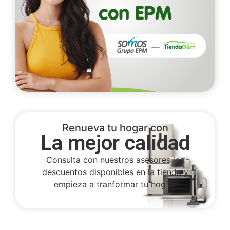
Renueva tu hogar con
La mejor calidad
Consulta con nuestros asesores los
descuentos disponibles en la tienda y
empieza a tranformar tu hogfar