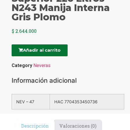
N243 Manija Interna
Gris Plomo
$
2.644.000
Añadir al carrito
Category
Neveras
Información adicional
NEV – 47
HAC 7704353450736
Descripción
Valoraciones (0)