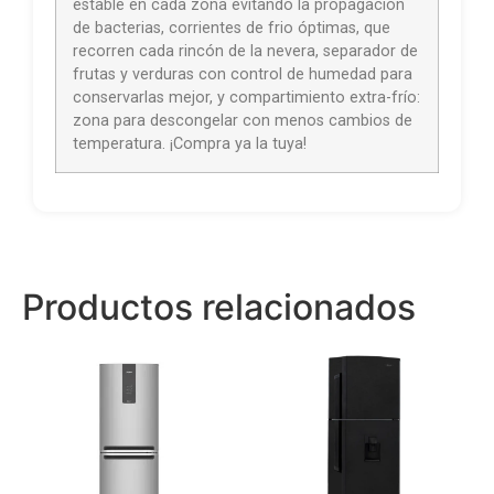
estable en cada zona evitando la propagación
de bacterias, corrientes de frio óptimas, que
recorren cada rincón de la nevera, separador de
frutas y verduras con control de humedad para
conservarlas mejor, y compartimiento extra-frío:
zona para descongelar con menos cambios de
temperatura. ¡Compra ya la tuya!
Productos relacionados