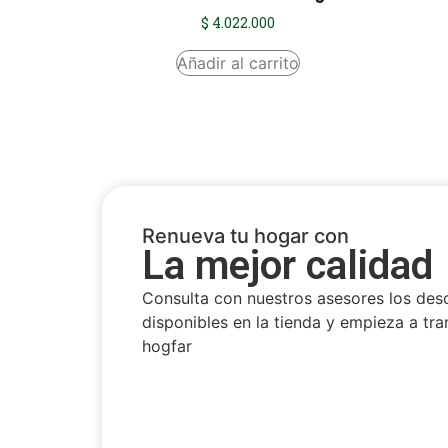
$
4.022.000
Añadir al carrito
Renueva tu hogar con
La mejor calidad
Consulta con nuestros asesores los des
disponibles en la tienda y empieza a tra
hogfar