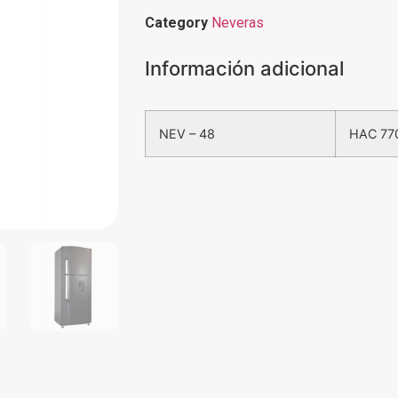
Category
Neveras
Información adicional
NEV – 48
HAC 77