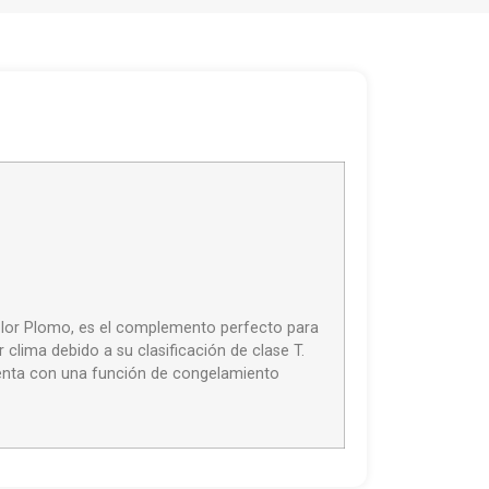
olor Plomo, es el complemento perfecto para
clima debido a su clasificación de clase T.
cuenta con una función de congelamiento