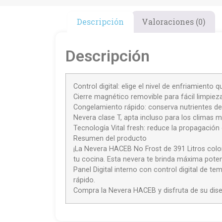
Descripción
Valoraciones (0)
Descripción
Control digital: elige el nivel de enfriamiento 
Cierre magnético removible para fácil limpiez
Congelamiento rápido: conserva nutrientes de
Nevera clase T, apta incluso para los climas
Tecnología Vital fresh: reduce la propagación
Resumen del producto
¡La Nevera HACEB No Frost de 391 Litros colo
tu cocina. Esta nevera te brinda máxima poten
Panel Digital interno con control digital de
rápido.
Compra la Nevera HACEB y disfruta de su diseño