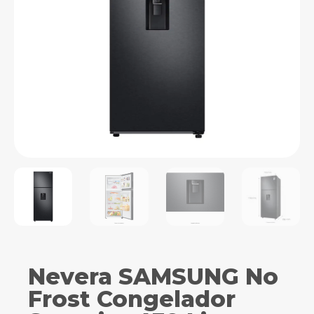
Nevera SAMSUNG No
Frost Congelador