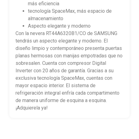
más eficiencia
tecnología SpaceMax, más espacio de
almacenamiento
Aspecto elegante y moderno
Con la nevera RT44A6320B1/CO de SAMSUNG
tendrás un aspecto elegante y moderno. El
diseño limpio y contemporáneo presenta puertas
planas hermosas con manijas empotradas que no
sobresalen. Cuenta con compresor Digital
Inverter con 20 años de garantía. Gracias a su
exclusiva tecnología SpaceMax, cuentas con
mayor espacio interior. El sistema de
refrigeración integral enfría cada compartimento
de manera uniforme de esquina a esquina.
¡Adquierela ya!