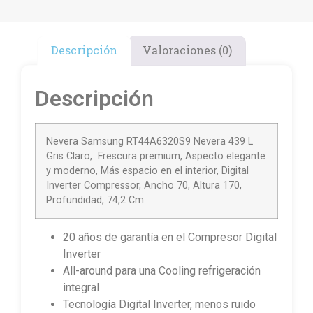
Descripción
Valoraciones (0)
Descripción
Nevera Samsung RT44A6320S9 Nevera 439 L
Gris Claro, Frescura premium, Aspecto elegante
y moderno, Más espacio en el interior, Digital
Inverter Compressor, Ancho 70, Altura 170,
Profundidad, 74,2 Cm
20 años de garantía en el Compresor Digital
Inverter
All-around para una Cooling refrigeración
integral
Tecnología Digital Inverter, menos ruido