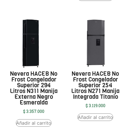
Nevera HACEB No
Nevera HACEB No
Frost Congelador
Frost Congelador
Superior 294
Superior 254
Litros N311 Manija
Litros N271 Manija
Externa Negro
Integrada Titanio
Esmeralda
$
3.119.000
$
3.357.000
Añadir al carrito
Añadir al carrito