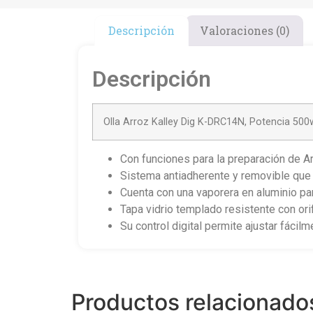
Descripción
Valoraciones (0)
Descripción
Olla Arroz Kalley Dig K-DRC14N, Potencia 500w
Con funciones para la preparación de A
Sistema antiadherente y removible que 
Cuenta con una vaporera en aluminio par
Tapa vidrio templado resistente con ori
Su control digital permite ajustar fácil
Productos relacionado