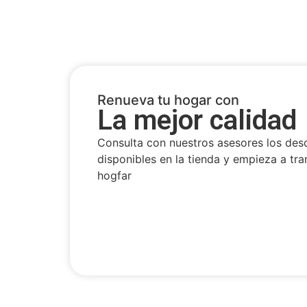
Renueva tu hogar con
La mejor calidad
Consulta con nuestros asesores los des
disponibles en la tienda y empieza a tra
hogfar