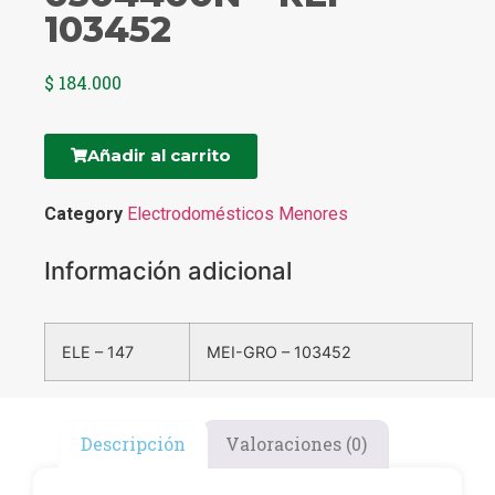
103452
$
184.000
Añadir al carrito
Category
Electrodomésticos Menores
Información adicional
ELE – 147
MEI-GRO – 103452
Descripción
Valoraciones (0)