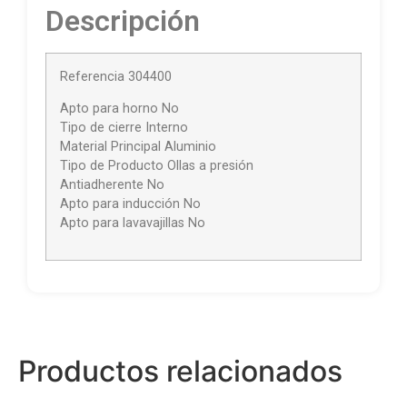
Descripción
Referencia 304400
Apto para horno No
Tipo de cierre Interno
Material Principal Aluminio
Tipo de Producto Ollas a presión
Antiadherente No
Apto para inducción No
Apto para lavavajillas No
Productos relacionados