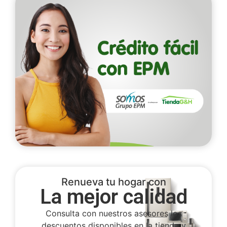
Renueva tu hogar con
La mejor calidad
Consulta con nuestros asesores los
descuentos disponibles en la tienda y