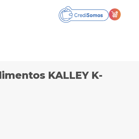
limentos KALLEY K-