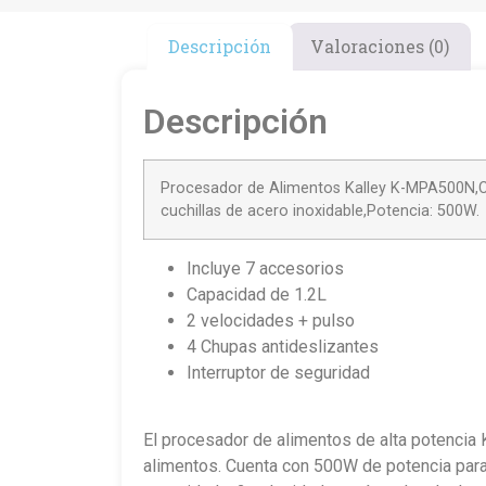
Descripción
Valoraciones (0)
Descripción
Procesador de Alimentos Kalley K-MPA500N,Capa
cuchillas de acero inoxidable,Potencia: 500W.
Incluye 7 accesorios
Capacidad de 1.2L
2 velocidades + pulso
4 Chupas antideslizantes
Interruptor de seguridad
El procesador de alimentos de alta potencia Ka
alimentos. Cuenta con 500W de potencia para m