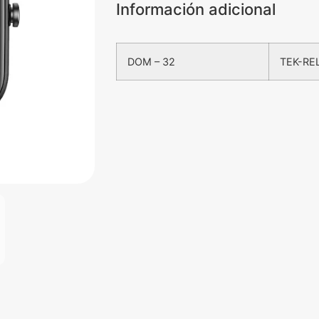
Información adicional
DOM – 32
TEK-REL