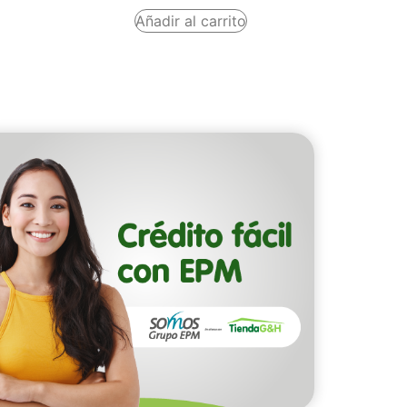
Añadir al carrito