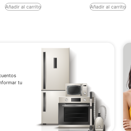
Añadir al carrito
Añadir al carrito
cuentos
nformar tu