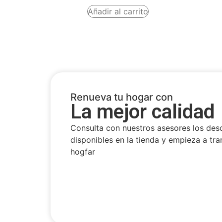
Añadir al carrito
Renueva tu hogar con
La mejor calidad
Consulta con nuestros asesores los des
disponibles en la tienda y empieza a tra
hogfar