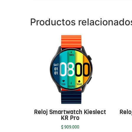
Productos relacionado
Reloj Smartwatch Kieslect
Relo
KR Pro
$
909.000