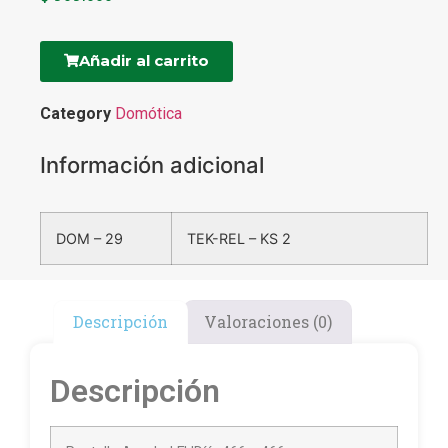
Añadir al carrito
Category
Domótica
Información adicional
DOM – 29
TEK-REL – KS 2
Descripción
Valoraciones (0)
Descripción