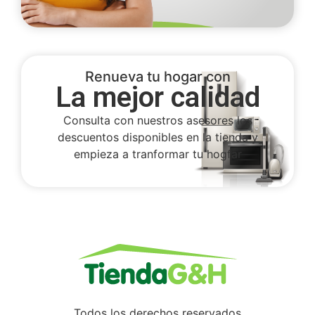
Renueva tu hogar con
La mejor calidad
Consulta con nuestros asesores los
descuentos disponibles en la tienda y
empieza a tranformar tu hogfar
Todos los derechos reservados