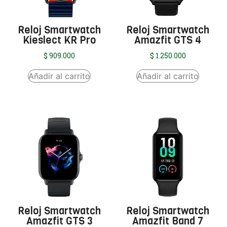
Reloj Smartwatch
Reloj Smartwatch
Kieslect KR Pro
Amazfit GTS 4
$
909.000
$
1.250.000
Añadir al carrito
Añadir al carrito
Reloj Smartwatch
Reloj Smartwatch
Amazfit GTS 3
Amazfit Band 7