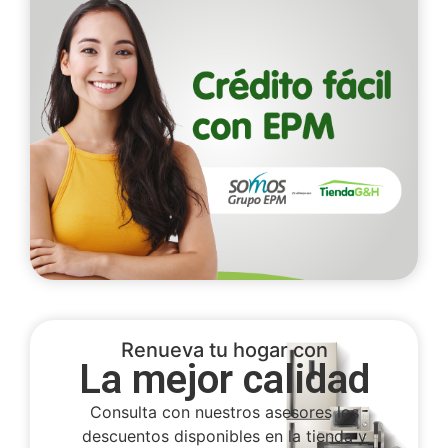
Renueva tu hogar con
La mejor calidad
Consulta con nuestros asesores los
descuentos disponibles en la tienda y