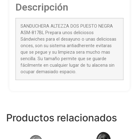
Descripción
SANDUCHERA ALTEZZA DOS PUESTO NEGRA
ASM-817BL Prepara unos deliciosos
Sándwiches para el desayuno o unas deliciosas
onces, son su sistema antiadherente evitaras
que se pegue y su limpieza sera mucho mas
sencilla. Su tamaño permite que se guarde
fácilmente en cualquier lugar de tu alacena sin
ocupar demasiado espacio.
Productos relacionados