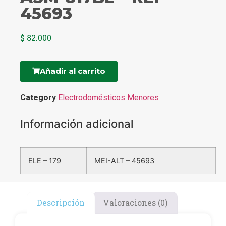
45693
$
82.000
Añadir al carrito
Category
Electrodomésticos Menores
Información adicional
ELE – 179
MEI-ALT – 45693
Descripción
Valoraciones (0)