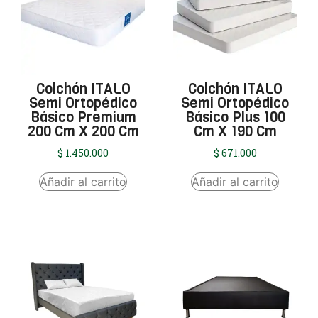
Colchón ITALO
Colchón ITALO
Semi Ortopédico
Semi Ortopédico
Básico Premium
Básico Plus 100
200 Cm X 200 Cm
Cm X 190 Cm
$
1.450.000
$
671.000
Añadir al carrito
Añadir al carrito