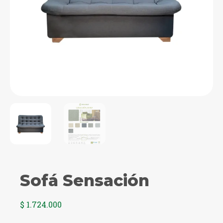
Sofá Sensación
$
1.724.000