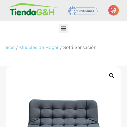
Inicio
/
Muebles de Hogar
/ Sofá Sensación