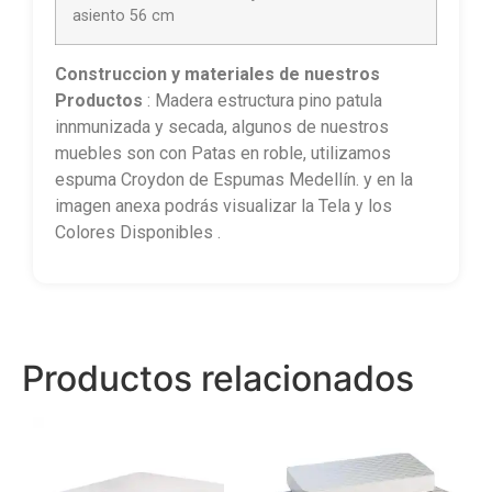
asiento 56 cm
Construccion y materiales de nuestros
Productos
: Madera estructura pino patula
innmunizada y secada, algunos de nuestros
muebles son con Patas en roble, utilizamos
espuma Croydon de Espumas Medellín. y en la
imagen anexa podrás visualizar la Tela y los
Colores Disponibles .
Productos relacionados