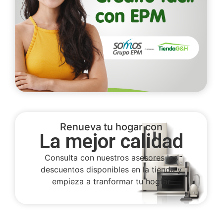
Renueva tu hogar con
La mejor calidad
Consulta con nuestros asesores los
descuentos disponibles en la tienda y
empieza a tranformar tu hogfar