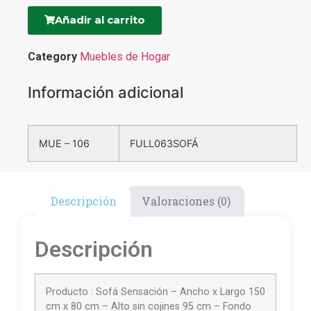
Añadir al carrito
Category
Muebles de Hogar
Información adicional
MUE – 106
FULL063SOFÁ
Descripción
Valoraciones (0)
Descripción
Producto : Sofá Sensación – Ancho x Largo 150
cm x 80 cm – Alto sin cojines 95 cm – Fondo