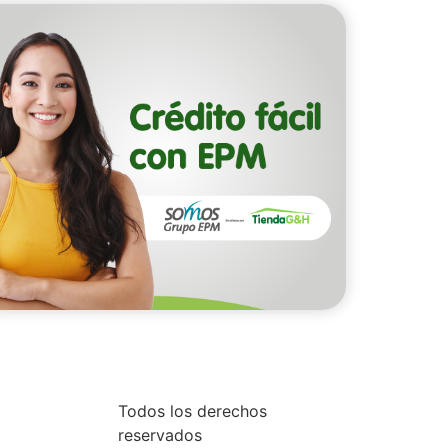
Todos los derechos
reservados