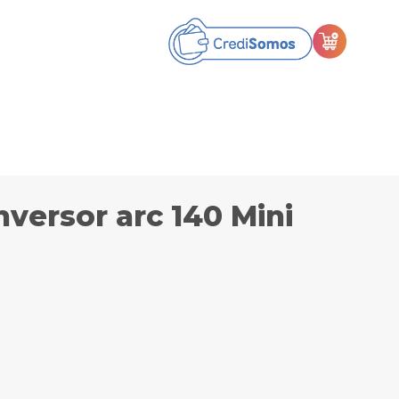
nversor arc 140 Mini