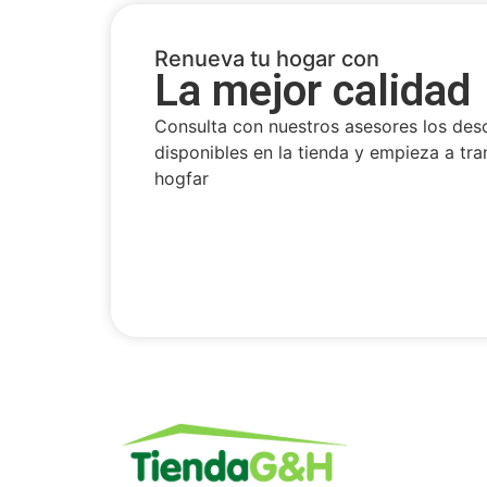
Renueva tu hogar con
La mejor calidad
Consulta con nuestros asesores los des
disponibles en la tienda y empieza a tra
hogfar