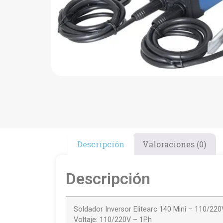
Descripción
Valoraciones (0)
Descripción
Soldador Inversor Elitearc 140 Mini – 110/220
Voltaje: 110/220V – 1Ph