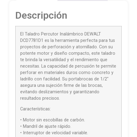
Descripción
El Taladro Percutor Inalámbrico DEWALT
DCD7781D1 es la herramienta perfecta para tus
proyectos de perforación y atornillado. Con su
potente motor y diseño compacto, este taladro
te brinda la versatilidad y el rendimiento que
necesitas. La capacidad de percusión te permite
perforar en materiales duros como concreto y
ladrillo con facilidad. Su portabrocas de 1/2″
asegura una sujeción firme de las brocas,
evitando deslizamientos y garantizando
resultados precisos.
Características:
• Motor sin escobillas de carbón.
• Mandril de ajuste rápido.
• Interruptor de velocidad variable.