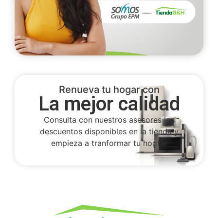
Renueva tu hogar con
La mejor calidad
Consulta con nuestros asesores los
descuentos disponibles en la tienda y
empieza a tranformar tu hogfar