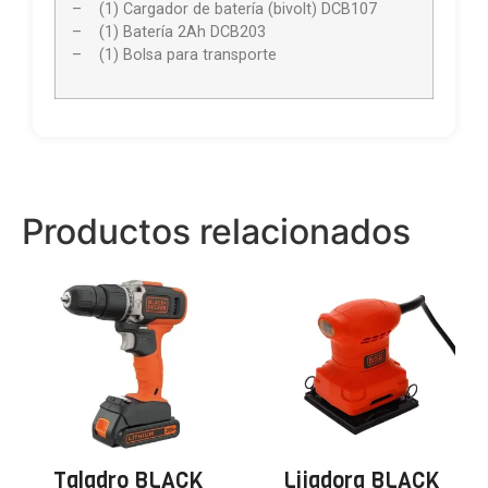
– (1) Cargador de batería (bivolt) DCB107
– (1) Batería 2Ah DCB203
– (1) Bolsa para transporte
Productos relacionados
Taladro BLACK
Lijadora BLACK