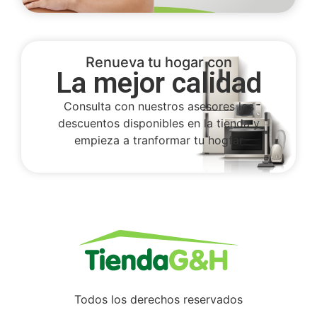
Renueva tu hogar con
La mejor calidad
Consulta con nuestros asesores los
descuentos disponibles en la tienda y
empieza a tranformar tu hogfar
Todos los derechos reservados