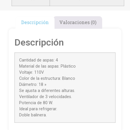
Descripción
Valoraciones (0)
Descripción
Cantidad de aspas: 4
Material de las aspas: Plástico
Voltaje: 110V
Color de la estructura: Blanco
Diámetro: 18 »
Se ajusta a diferentes alturas.
Ventilador de 3 velocidades.
Potencia de 80 W.
Ideal para refrigerar.
Doble balinera.