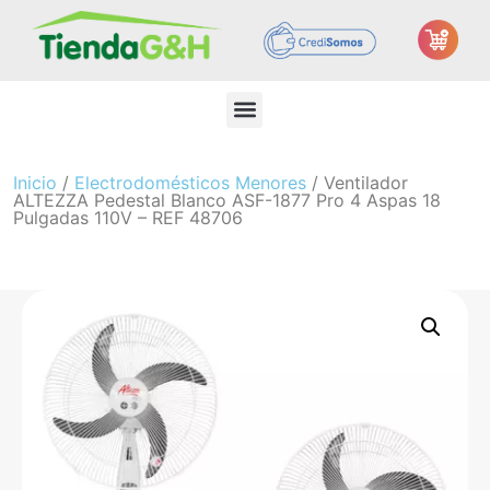
Inicio
/
Electrodomésticos Menores
/ Ventilador
ALTEZZA Pedestal Blanco ASF-1877 Pro 4 Aspas 18
Pulgadas 110V – REF 48706