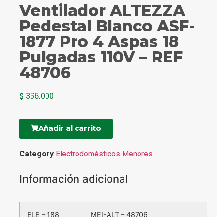
Ventilador ALTEZZA
Pedestal Blanco ASF-
1877 Pro 4 Aspas 18
Pulgadas 110V – REF
48706
$
356.000
Añadir al carrito
Category
Electrodomésticos Menores
Información adicional
ELE – 188
MEI-ALT – 48706