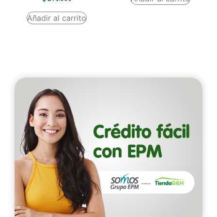
Añadir al carrito