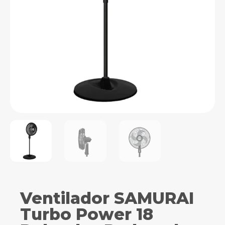
Ventilador SAMURAI
Turbo Power 18