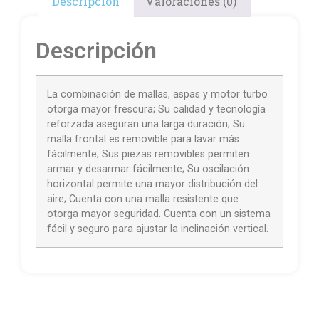
Descripción
Valoraciones (0)
Descripción
La combinación de mallas, aspas y motor turbo
otorga mayor frescura; Su calidad y tecnología
reforzada aseguran una larga duración; Su
malla frontal es removible para lavar más
fácilmente; Sus piezas removibles permiten
armar y desarmar fácilmente; Su oscilación
horizontal permite una mayor distribución del
aire; Cuenta con una malla resistente que
otorga mayor seguridad. Cuenta con un sistema
fácil y seguro para ajustar la inclinación vertical.