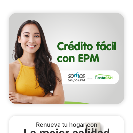
Renueva tu hogar con