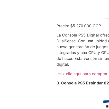
Precio: $5.270.000 COP
La Consola PS5 Digital ofrec
DualSense. Con una unidad d
nueva generación de juegos 
integradas y una CPU y GPU 
de hacer. Esta versión sin u
digital.
¡Haz clic aquí para comprar!
3. Consola PS5 Estándar 8