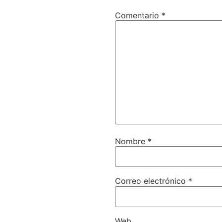
Comentario
*
Nombre
*
Correo electrónico
*
Web