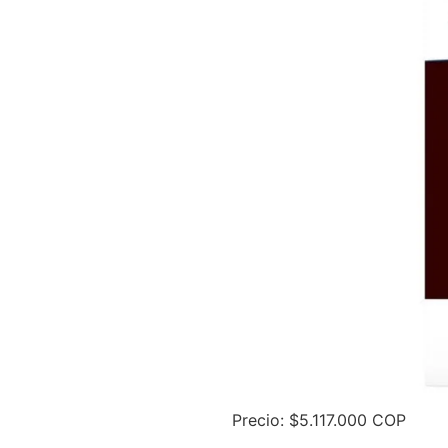
Precio: $5.117.000 COP